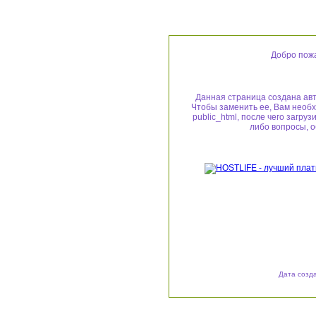
Добро пож
Данная страница создана авт
Чтобы заменить ее, Вам необх
public_html, после чего загруз
либо вопросы, о
Дата созда