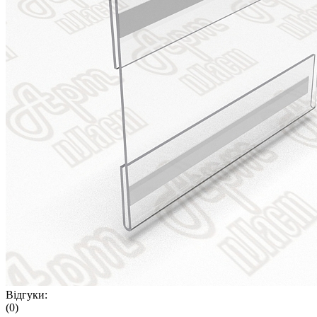
Відгуки:
(0)