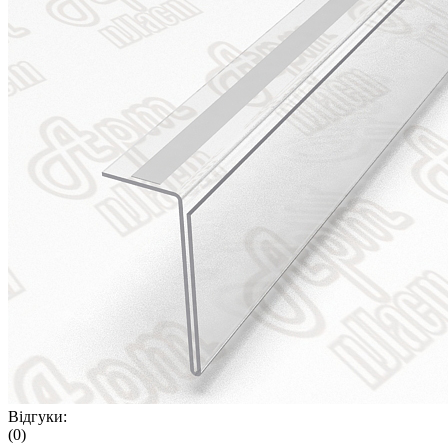
Відгуки:
(0)