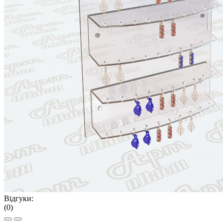
Відгуки:
(0)