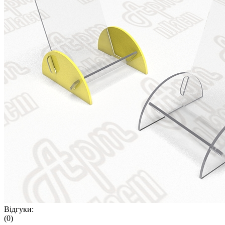
Відгуки:
(0)