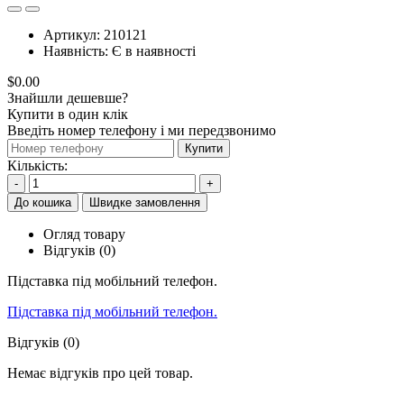
Артикул:
210121
Наявність:
Є в наявності
$0.00
Знайшли дешевше?
Купити в один клік
Введіть номер телефону і ми передзвонимо
Купити
Кількість:
-
+
До кошика
Швидке замовлення
Огляд товару
Відгуків (0)
Підставка під мобільний телефон.
Підставка під мобільний телефон.
Відгуків (0)
Немає відгуків про цей товар.