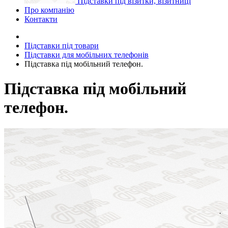
Підставки під візитки, візитниці
Про компанію
Контакти
Підставки під товари
Підставки для мобільних телефонів
Підставка під мобільний телефон.
Підставка під мобільний
телефон.