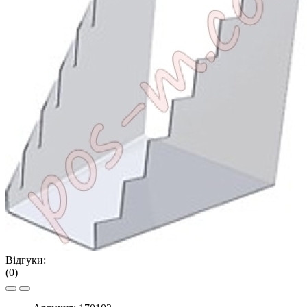
Відгуки:
(0)