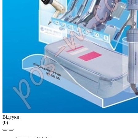
Відгуки:
(0)