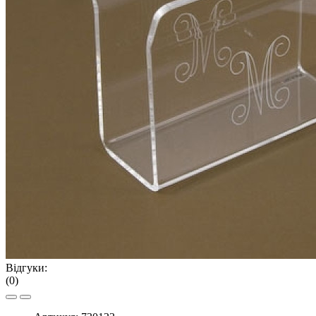
Відгуки:
(0)