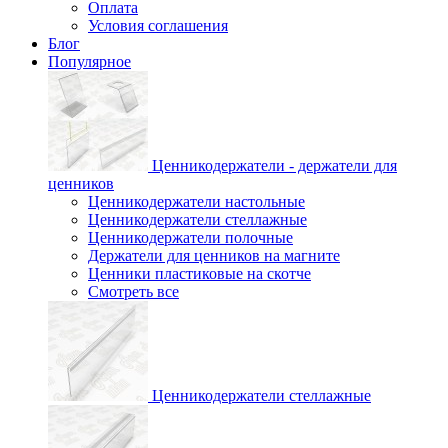
Оплата
Условия соглашения
Блог
Популярное
Ценникодержатели - держатели для
ценников
Ценникодержатели настольные
Ценникодержатели стеллажные
Ценникодержатели полочные
Держатели для ценников на магните
Ценники пластиковые на скотче
Смотреть все
Ценникодержатели стеллажные