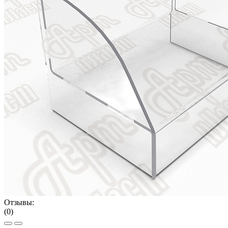
Отзывы:
(0)