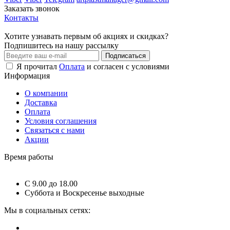
Заказать звонок
Контакты
Хотите узнавать первым об акциях и скидках?
Подпишитесь на нашу рассылку
Подписаться
Я прочитал
Оплата
и согласен с условиями
Информация
О компании
Доставка
Оплата
Условия соглашения
Связаться с нами
Акции
Время работы
C 9.00 до 18.00
Суббота и Воскресенье выходные
Мы в социальных сетях: