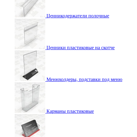
Ценникодержатели полочные
Ценники пластиковые на скотче
Менюхолдеры, подставки под меню
Карманы пластиковые