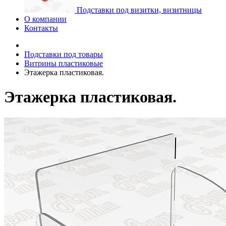
Подставки под визитки, визитницы
О компании
Контакты
Подставки под товары
Витрины пластиковые
Этажерка пластиковая.
Этажерка пластиковая.