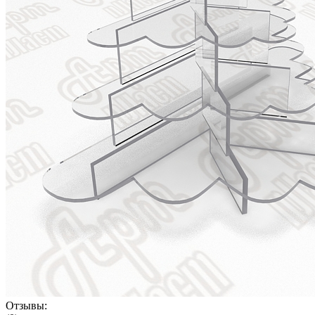
Отзывы: