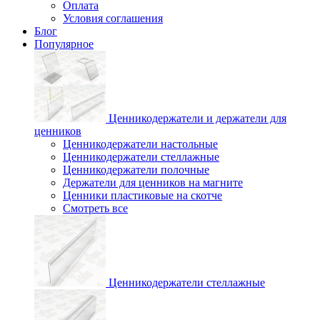
Оплата
Условия соглашения
Блог
Популярное
Ценникодержатели и держатели для
ценников
Ценникодержатели настольные
Ценникодержатели стеллажные
Ценникодержатели полочные
Держатели для ценников на магните
Ценники пластиковые на скотче
Смотреть все
Ценникодержатели стеллажные