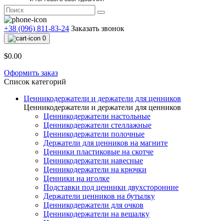
+38 (096) 811-83-24
Заказать звонок
0
$0.00
Оформить заказ
Список категорий
Ценникодержатели и держатели для ценников
Ценникодержатели и держатели для ценников
Ценникодержатели настольные
Ценникодержатели стеллажные
Ценникодержатели полочные
Держатели для ценников на магните
Ценники пластиковые на скотче
Ценникодержатели навесные
Ценникодержатели на крючки
Ценники на иголке
Подставки под ценники двухсторонние
Держатели ценников на бутылку
Ценникодержатели для очков
Ценникодержатели на вешалку