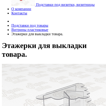
Подставки под визитки, визитницы
О компании
Контакты
Подставки под товары
Витрины пластиковые
Этажерки для выкладки товара.
Этажерки для выкладки
товара.