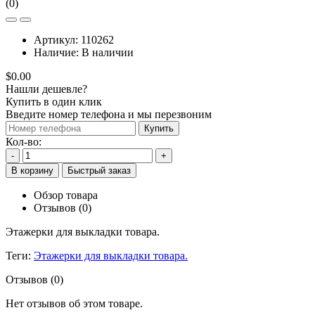
(0)
Артикул:
110262
Наличие:
В наличии
$0.00
Нашли дешевле?
Купить в один клик
Введите номер телефона и мы перезвоним
Купить
Кол-во:
-
+
В корзину
Быстрый заказ
Обзор товара
Отзывов (0)
Этажерки для выкладки товара.
Теги:
Этажерки для выкладки товара.
Отзывов (0)
Нет отзывов об этом товаре.