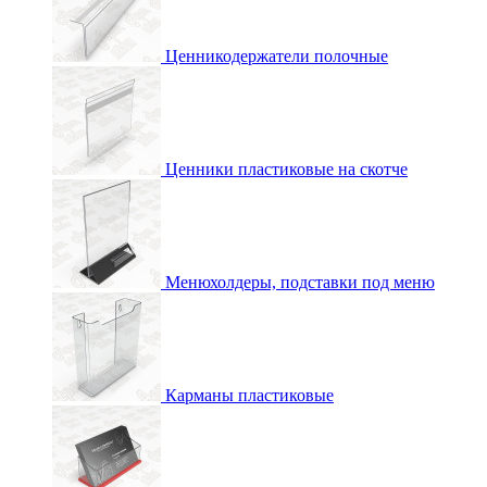
Ценникодержатели полочные
Ценники пластиковые на скотче
Менюхолдеры, подставки под меню
Карманы пластиковые