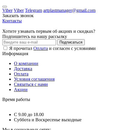
Viber
Viber
Telegram
artplastmanager@gmail.com
Заказать звонок
Контакты
Хотите узнавать первым об акциях и скидках?
Подпишитесь на нашу рассылку
Подписаться
Я прочитал
Оплата
и согласен с условиями
Информация
О компании
Доставка
Оплата
Условия соглашения
Связаться с нами
Акции
Время работы
C 9.00 до 18.00
Суббота и Воскресенье выходные
Мы в социальных сетях: