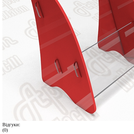
Відгуки:
(0)