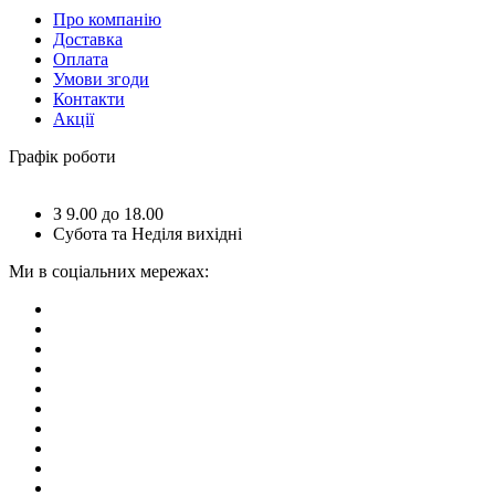
Про компанію
Доставка
Оплата
Умови згоди
Контакти
Акції
Графік роботи
З 9.00 до 18.00
Субота та Неділя вихідні
Ми в соціальних мережах: