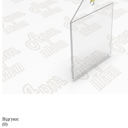
Відгуки:
(0)