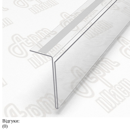
Відгуки:
(0)