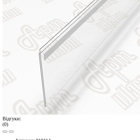
Відгуки:
(0)