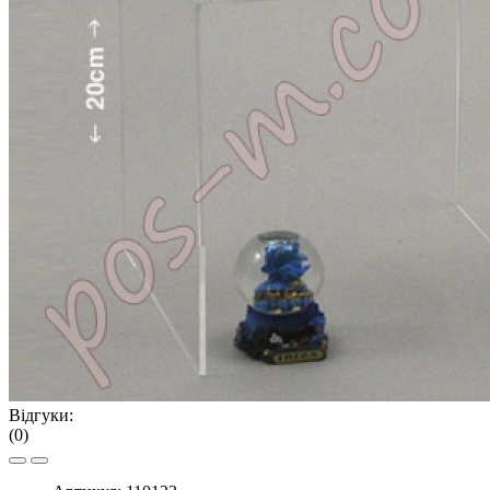
Відгуки:
(0)