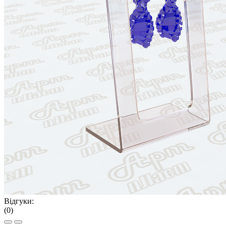
Відгуки:
(0)