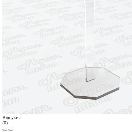
Відгуки:
(0)