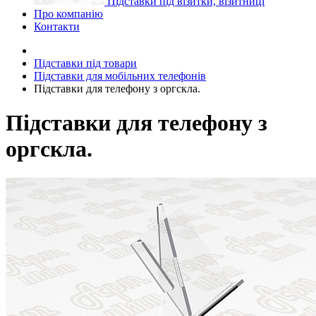
Підставки під візитки, візитниці
Про компанію
Контакти
Підставки під товари
Підставки для мобільних телефонів
Підставки для телефону з оргскла.
Підставки для телефону з
оргскла.