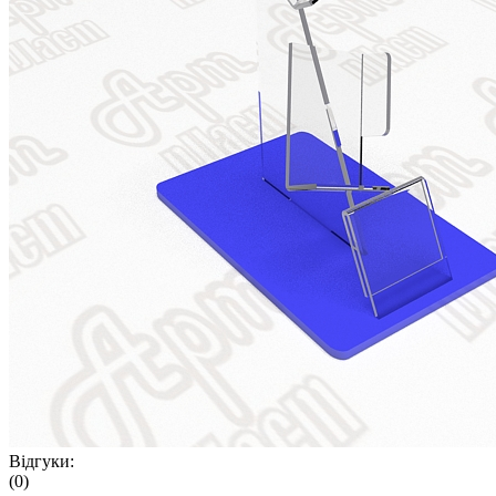
Відгуки:
(0)