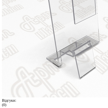
Відгуки:
(0)