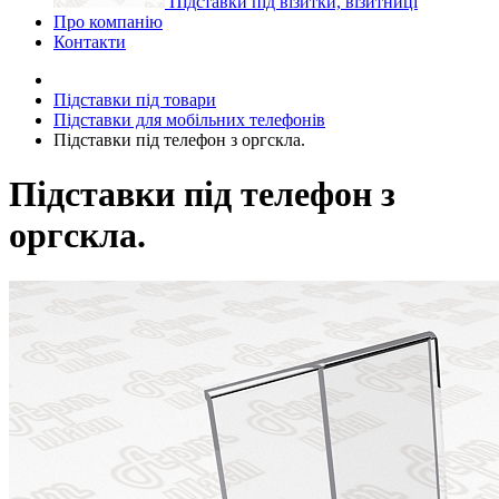
Підставки під візитки, візитниці
Про компанію
Контакти
Підставки під товари
Підставки для мобільних телефонів
Підставки під телефон з оргскла.
Підставки під телефон з
оргскла.