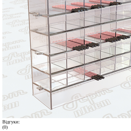
Відгуки:
(0)