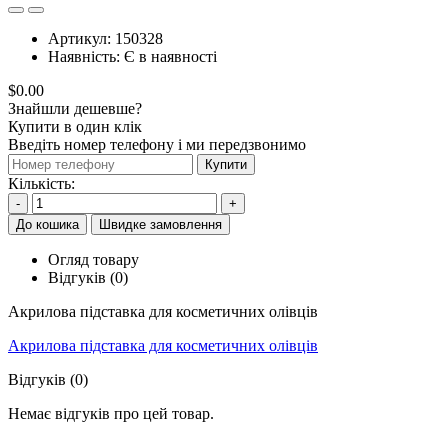
Артикул:
150328
Наявність:
Є в наявності
$0.00
Знайшли дешевше?
Купити в один клік
Введіть номер телефону і ми передзвонимо
Купити
Кількість:
-
+
До кошика
Швидке замовлення
Огляд товару
Відгуків (0)
Акрилова підставка для косметичних олівців
Акрилова підставка для косметичних олівців
Відгуків (0)
Немає відгуків про цей товар.