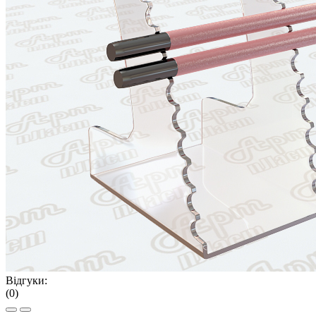
Відгуки:
(0)