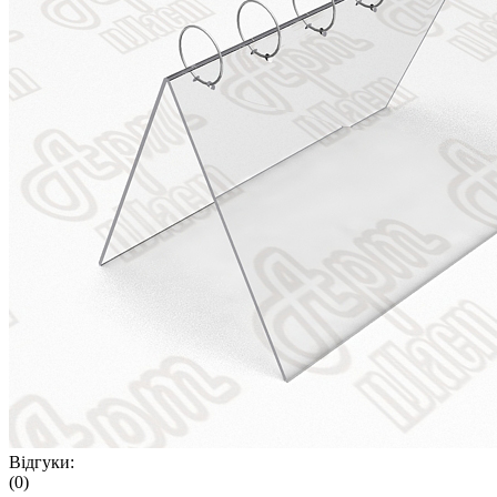
Відгуки:
(0)