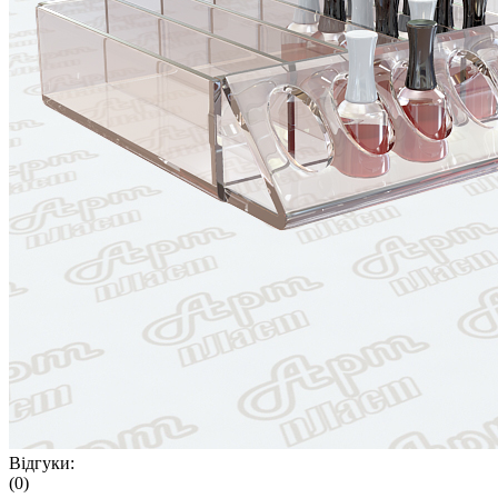
Відгуки:
(0)