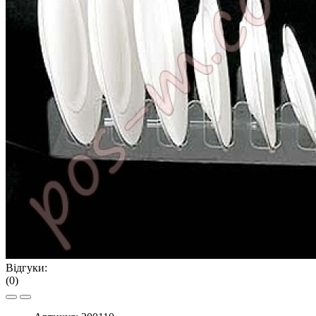
Відгуки:
(0)