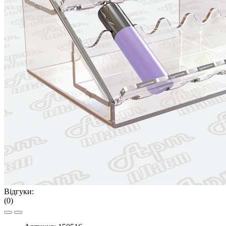
Відгуки:
(0)