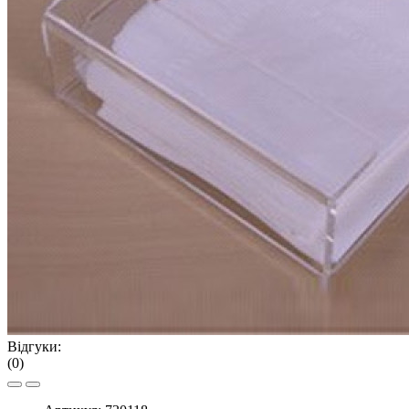
Відгуки:
(0)