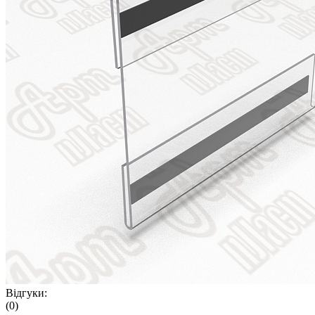
Відгуки:
(0)