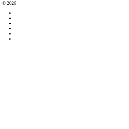
© 2026