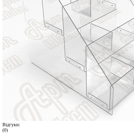
Відгуки:
(0)