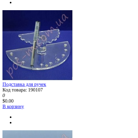
Подставка для ручек
Код товара: 190107
0
$0.00
В корзину