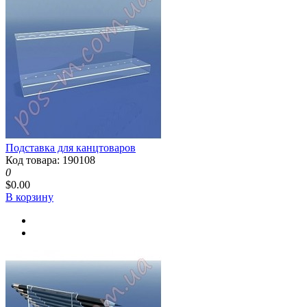
Подставка для канцтоваров
Код товара: 190108
0
$0.00
В корзину