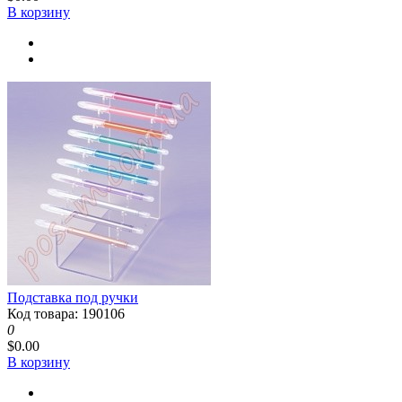
В корзину
Подставка под ручки
Код товара: 190106
0
$0.00
В корзину