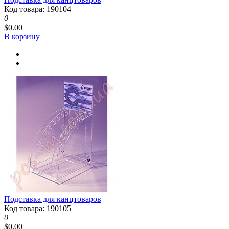
Код товара: 190104
0
$0.00
В корзину
Подставка для канцтоваров
Код товара: 190105
0
$0.00