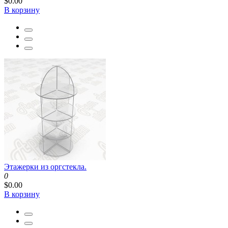
$0.00
В корзину
Этажерки из оргстекла.
0
$0.00
В корзину