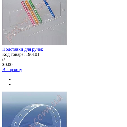
Подставки для ручек
Код товара: 190101
0
$0.00
В корзину