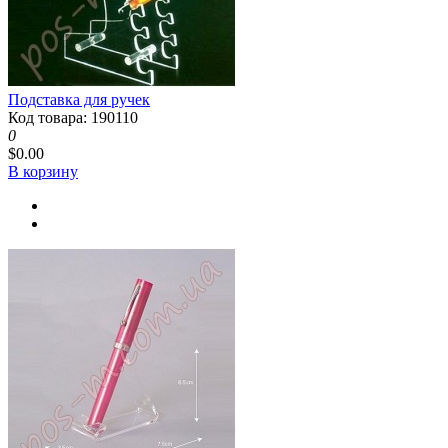
Подставка для ручек
Код товара: 190110
0
$0.00
В корзину