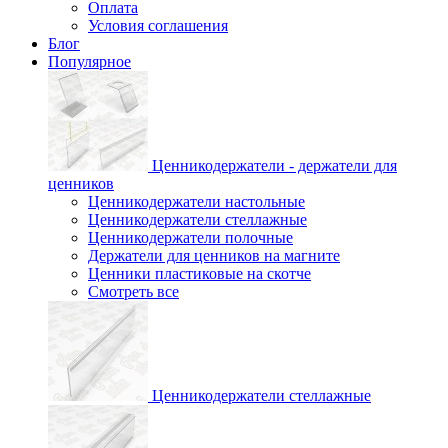
Оплата
Условия соглашения
Блог
Популярное
Ценникодержатели - держатели для
ценников
Ценникодержатели настольные
Ценникодержатели стеллажные
Ценникодержатели полочные
Держатели для ценников на магните
Ценники пластиковые на скотче
Смотреть все
Ценникодержатели стеллажные