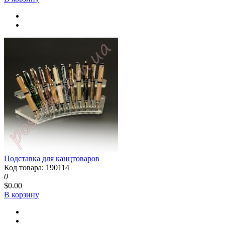
Подставка для канцтоваров
Код товара: 190114
0
$0.00
В корзину