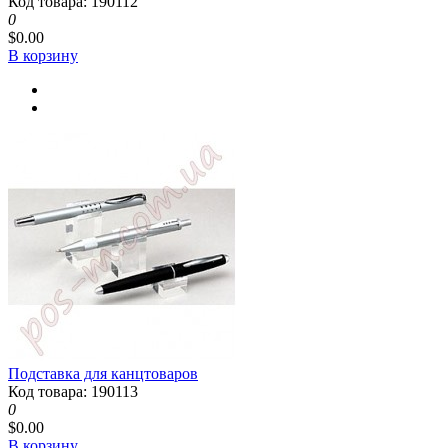
Код товара: 190112
0
$0.00
В корзину
Подставка для канцтоваров
Код товара: 190113
0
$0.00
В корзину