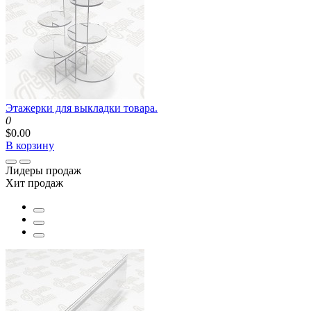
Этажерки для выкладки товара.
0
$0.00
В корзину
Лидеры продаж
Хит продаж