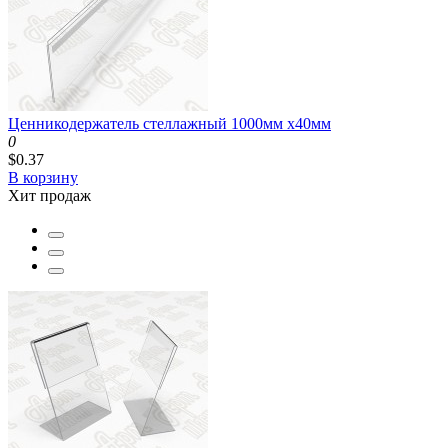
Ценникодержатель стеллажный 1000мм x40мм
0
$0.37
В корзину
Хит продаж