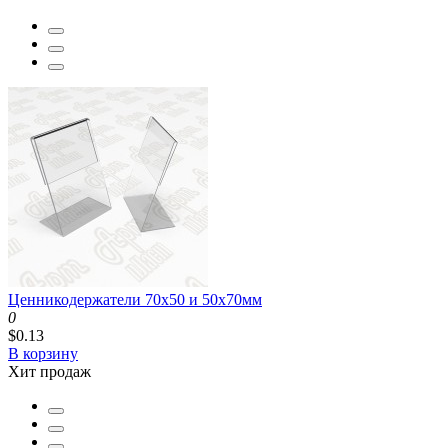
Ценникодержатели 70x50 и 50x70мм
0
$0.13
В корзину
Хит продаж