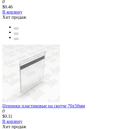
0
$0.46
В корзину
Хит продаж
Ценники пластиковые на скотче 70x50мм
0
$0.11
В корзину
Хит продаж