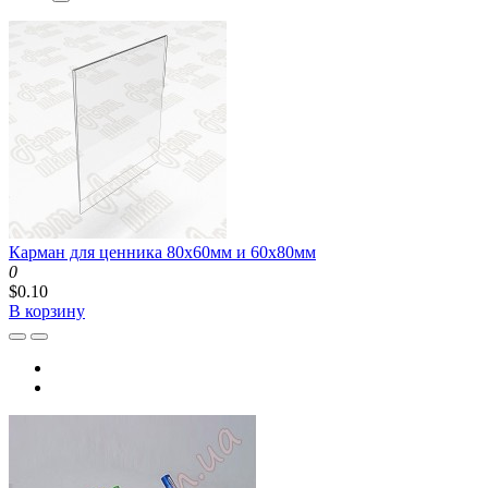
Карман для ценника 80x60мм и 60x80мм
0
$0.10
В корзину