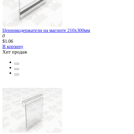
Ценникодержатели на магните 210x300мм
0
$1.06
В корзину
Хит продаж