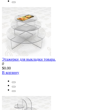
Этажерки для выкладки товара.
0
$0.00
В корзину