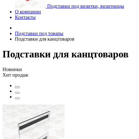
Подставки под визитки, визитницы
О компании
Контакты
Подставки под товары
Подставки для канцтоваров
Подставки для канцтоваров
Новинки
Хит продаж