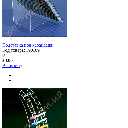
Подставка под карандаши
Код товара: 190109
0
$0.00
В корзину