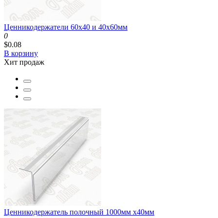
Ценникодержатели 60x40 и 40x60мм
0
$0.08
В корзину
Хит продаж
Ценникодержатель полочный 1000мм x40мм