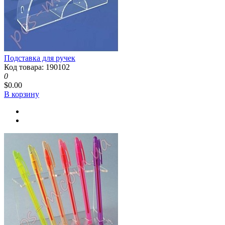
Подставка для ручек
Код товара: 190102
0
$0.00
В корзину