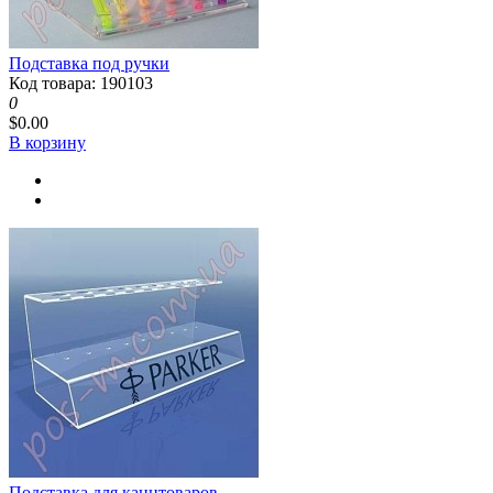
Подставка под ручки
Код товара: 190103
0
$0.00
В корзину
Подставка для канцтоваров