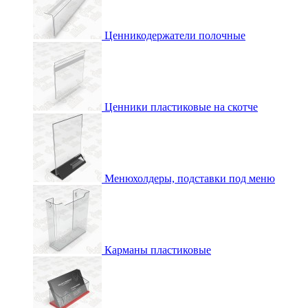
Ценникодержатели полочные
Ценники пластиковые на скотче
Менюхолдеры, подставки под меню
Карманы пластиковые