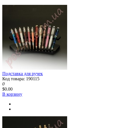
Подставка для ручек
Код товара: 190115
0
$0.00
В корзину